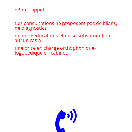
*Pour rappel :
Ces consultations ne proposent pas de bilans,
de diagnostics
ou de rééducations et ne se substituent en
aucun cas à
une prise en charge orthophonique-
logopédique en cabinet.
