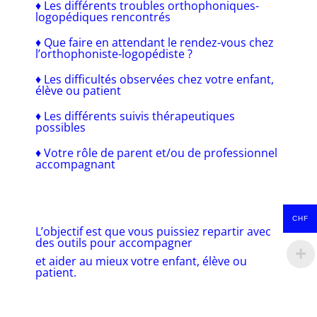
♦ Les différents troubles orthophoniques-
logopédiques rencontrés
♦ Que faire en attendant le rendez-vous chez
l’orthophoniste-logopédiste ?
♦ Les difficultés observées chez votre enfant,
élève ou patient
♦ Les différents suivis thérapeutiques
possibles
♦ Votre rôle de parent et/ou de professionnel
accompagnant
CHF
L’objectif est que vous puissiez repartir avec
des outils pour accompagner
et aider au mieux votre enfant, élève ou
patient.