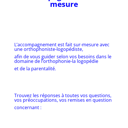
mesure
L’accompagnement est fait sur-mesure avec
une orthophoniste-logopédiste,
afin de vous guider selon vos besoins dans le
domaine de l’orthophonie-la logopédie
et de la parentalité.
Trouvez les réponses à toutes vos questions,
vos préoccupations, vos remises en question
concernant :