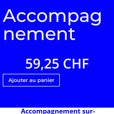
Accompag
nement
59,25
CHF
Ajouter au panier
Accompagnement sur-