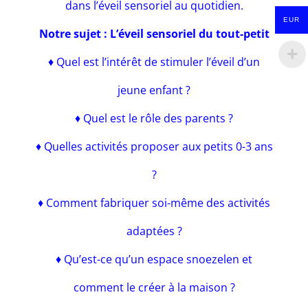
dans l’éveil sensoriel au quotidien.
EUR
Notre sujet : L’éveil sensoriel du tout-petit
♦ Quel est l’intérêt de stimuler l’éveil d’un
jeune enfant ?
♦ Quel est le rôle des parents ?
♦ Quelles activités proposer aux petits 0-3 ans
?
♦ Comment fabriquer soi-même des activités
adaptées ?
♦ Qu’est-ce qu’un espace snoezelen et
comment le créer à la maison ?