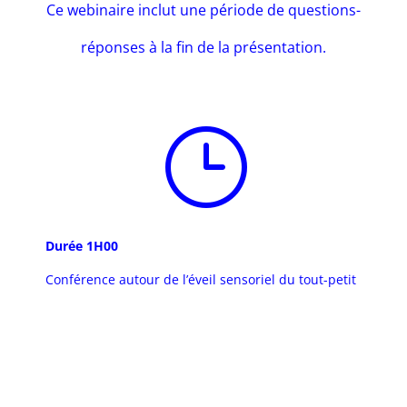
Ce webinaire inclut une période de questions-
réponses à la fin de la présentation.
}
Durée 1H00
Conférence autour de l’éveil sensoriel du tout-petit