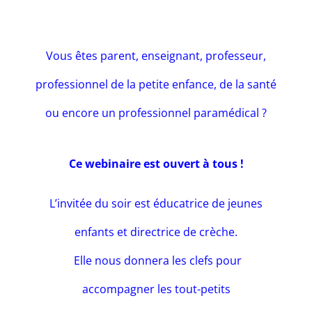
Vous êtes parent, enseignant, professeur,
professionnel de la petite enfance, de la santé
ou encore un professionnel paramédical ?
Ce webinaire est ouvert à tous !
L’invitée du soir est éducatrice de jeunes
enfants et directrice de crèche.
Elle nous donnera les clefs pour
accompagner les tout-petits